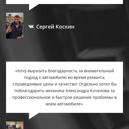
Сергей Коскин
«Хочу выразить благодарность за внимательный
подход к автомобилю во время ремонта,
справедливые цены и качество! Отдельно хотел бы
поблагодарить механика Александра Коченова за
профессиональное и быстрое решение проблемы в
моём автомобиле».