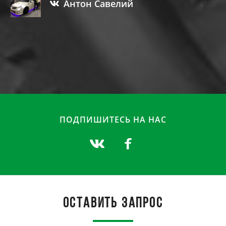
Антон Савелий
ПОДПИШИТЕСЬ НА НАС
Оставить запрос