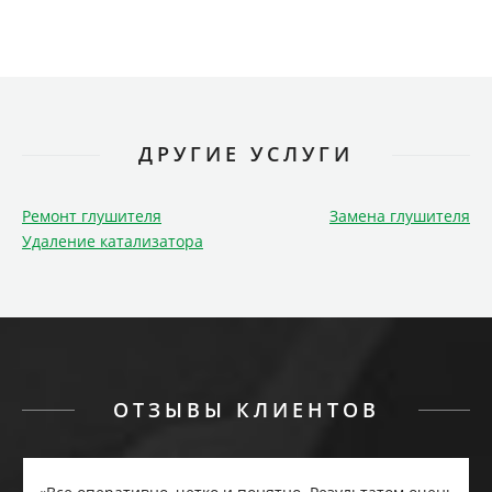
ДРУГИЕ УСЛУГИ
Ремонт глушителя
Замена глушителя
Удаление катализатора
ОТЗЫВЫ КЛИЕНТОВ