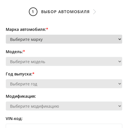
1
ВЫБОР АВТОМОБИЛЯ
Марка автомобиля:
*
Модель:
*
Год выпуска:
*
Модификация:
VIN-код: