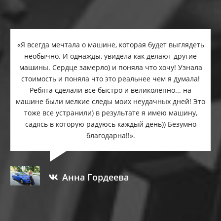
«Я всегда мечтала о машине, которая будет выглядеть
необычно. И однажды, увидела как делают другие
машины. Сердце замерло) и поняла что хочу! Узнала
стоимость и поняла что это реальнее чем я думала!
Ребята сделали все быстро и великолепно... на
машине были мелкие следы моих неудачных дней! Это
тоже все устранили) в результате я имею машину,
садясь в которую радуюсь каждый день)) Безумно
благодарна!!».
Анна Гордеева