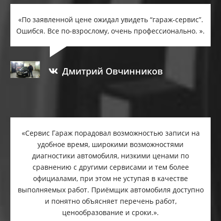
«По заявленной цене ожидал увидеть “гараж-сервис”.
Ошибся. Все по-взрослому, очень профессионально. ».
Дмитрий Овчинников
«Сервис Гараж порадовал возможностью записи на
удобное время, широкими возможностями
диагностики автомобиля, низкими ценами по
сравнению с другими сервисами и тем более
официалами, при этом не уступая в качестве
выполняемых работ. Приёмщик автомобиля доступно
и понятно объясняет перечень работ,
ценообразование и сроки.».