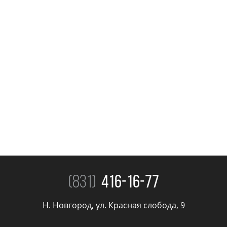
(831)
416-16-77
Н. Новгород, ул. Красная слобода, 9