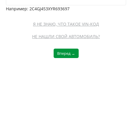
Например: 2C4GJ453XYR693697
Я НЕ ЗНАЮ, ЧТО ТАКОЕ VIN-КОД
НЕ НАШЛИ СВОЙ АВТОМОБИЛЬ?
Вперед →